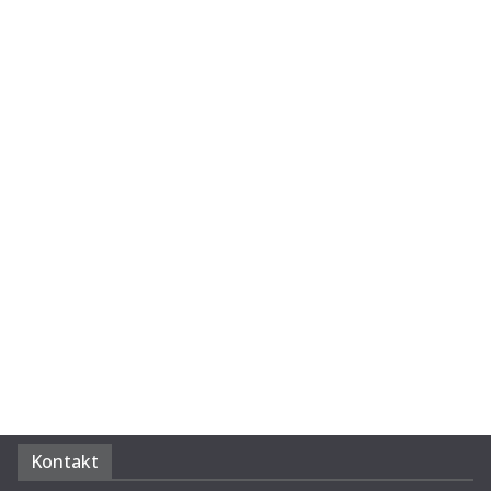
Kontakt