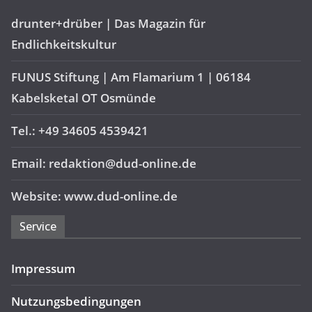
drunter+drüber | Das Magazin für
Endlichkeitskultur
FUNUS Stiftung | Am Flamarium 1 | 06184
Kabelsketal OT Osmünde
Tel.: +49 34605 4539421
Email: redaktion@dud-online.de
Website: www.dud-online.de
Service
Impressum
Nutzungsbedingungen