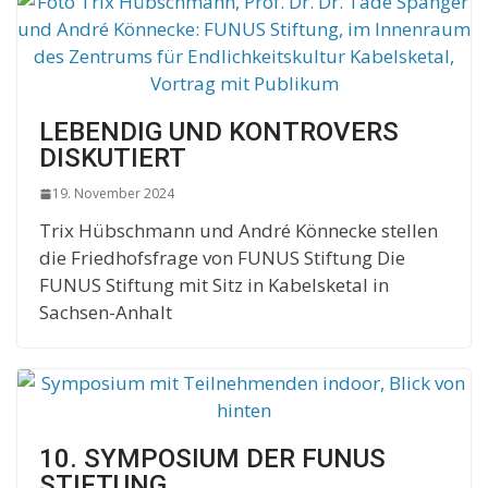
LEBENDIG UND KONTROVERS
DISKUTIERT
19. November 2024
Trix Hübschmann und André Könnecke stellen
die Friedhofsfrage von FUNUS Stiftung Die
FUNUS Stiftung mit Sitz in Kabelsketal in
Sachsen-Anhalt
10. SYMPOSIUM DER FUNUS
STIFTUNG