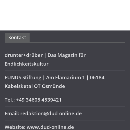
Kontakt
drunter+drüber | Das Magazin für
Endlichkeitskultur
FUNUS Stiftung | Am Flamarium 1 | 06184
Kabelsketal OT Osmünde
Tel.: +49 34605 4539421
Email: redaktion@dud-online.de
Website: www.dud-online.de