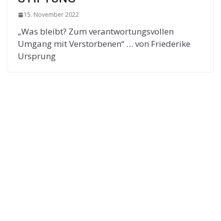
15. November 2022
„Was bleibt? Zum verantwortungsvollen
Umgang mit Verstorbenen“ … von Friederike
Ursprung