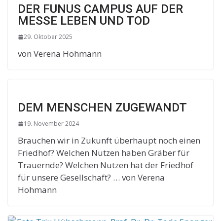
DER FUNUS CAMPUS AUF DER
MESSE LEBEN UND TOD
29. Oktober 2025
von Verena Hohmann
DEM MENSCHEN ZUGEWANDT
19. November 2024
Brauchen wir in Zukunft überhaupt noch einen
Friedhof? Welchen Nutzen haben Gräber für
Trauernde? Welchen Nutzen hat der Friedhof
für unsere Gesellschaft? … von Verena
Hohmann