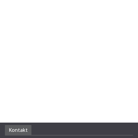
Kontakt