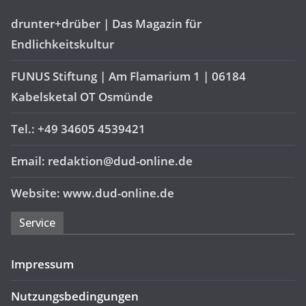
drunter+drüber | Das Magazin für
Endlichkeitskultur
FUNUS Stiftung | Am Flamarium 1 | 06184
Kabelsketal OT Osmünde
Tel.: +49 34605 4539421
Email: redaktion@dud-online.de
Website: www.dud-online.de
Service
Impressum
Nutzungsbedingungen