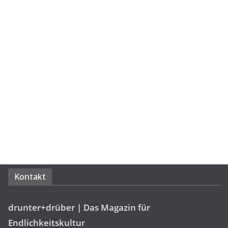
Kontakt
drunter+drüber | Das Magazin für
Endlichkeitskultur