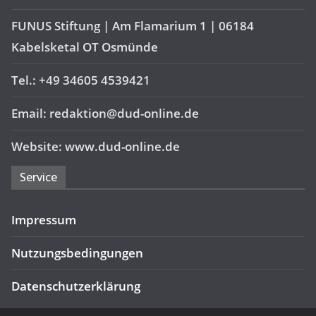
FUNUS Stiftung | Am Flamarium 1 | 06184
Kabelsketal OT Osmünde
Tel.: +49 34605 4539421
Email: redaktion@dud-online.de
Website: www.dud-online.de
Service
Impressum
Nutzungsbedingungen
Datenschutzerklärung