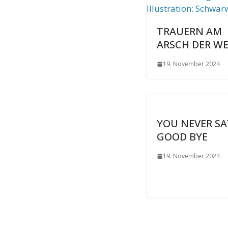
TRAUERN AM
ARSCH DER W
19. November 2024
YOU NEVER SA
GOOD BYE
19. November 2024