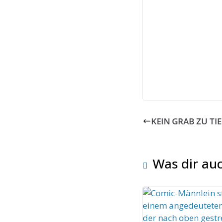
KEIN GRAB ZU TIE
Was dir auc