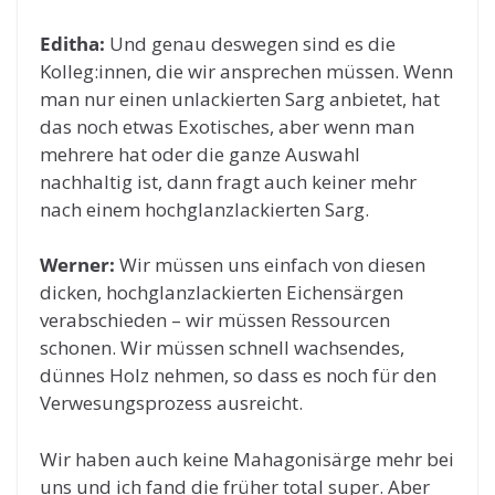
Editha:
Und genau deswegen sind es die
Kolleg:innen, die wir ansprechen müssen. Wenn
man nur einen unlackierten Sarg anbietet, hat
das noch etwas Exotisches, aber wenn man
mehrere hat oder die ganze Auswahl
nachhaltig ist, dann fragt auch keiner mehr
nach einem hochglanzlackierten Sarg.
Werner:
Wir müssen uns einfach von diesen
dicken, hochglanzlackierten Eichensärgen
verabschieden – wir müssen Ressourcen
schonen. Wir müssen schnell wachsendes,
dünnes Holz nehmen, so dass es noch für den
Verwesungsprozess ausreicht.
Wir haben auch keine Mahagonisärge mehr bei
uns und ich fand die früher total super. Aber