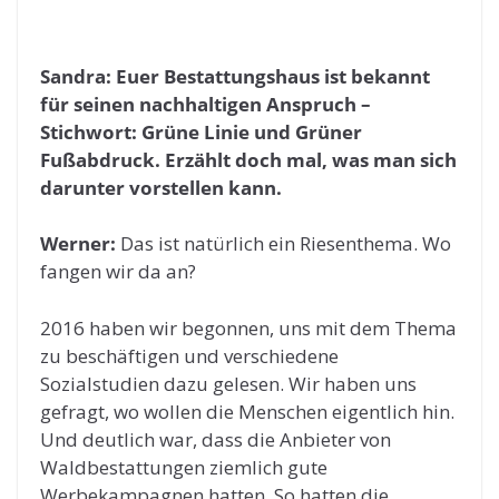
Sandra: Euer Bestattungshaus ist bekannt
für seinen nachhaltigen Anspruch –
Stichwort: Grüne Linie und Grüner
Fußabdruck. Erzählt doch mal, was man sich
darunter vorstellen kann.
Werner:
Das ist natürlich ein Riesenthema. Wo
fangen wir da an?
2016 haben wir begonnen, uns mit dem Thema
zu beschäftigen und verschiedene
Sozialstudien dazu gelesen. Wir haben uns
gefragt, wo wollen die Menschen eigentlich hin.
Und deutlich war, dass die Anbieter von
Waldbestattungen ziemlich gute
Werbekampagnen hatten. So hatten die