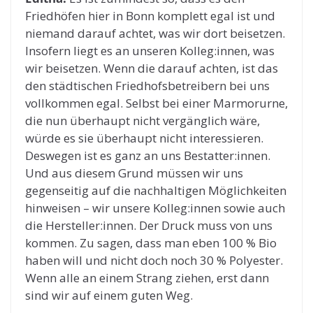
Friedhöfen hier in Bonn komplett egal ist und
niemand darauf achtet, was wir dort beisetzen.
Insofern liegt es an unseren Kolleg:innen, was
wir beisetzen. Wenn die darauf achten, ist das
den städtischen Friedhofsbetreibern bei uns
vollkommen egal. Selbst bei einer Marmorurne,
die nun überhaupt nicht vergänglich wäre,
würde es sie überhaupt nicht interessieren.
Deswegen ist es ganz an uns Bestatter:innen.
Und aus diesem Grund müssen wir uns
gegenseitig auf die nachhaltigen Möglichkeiten
hinweisen – wir unsere Kolleg:innen sowie auch
die Hersteller:innen. Der Druck muss von uns
kommen. Zu sagen, dass man eben 100 % Bio
haben will und nicht doch noch 30 % Polyester.
Wenn alle an einem Strang ziehen, erst dann
sind wir auf einem guten Weg.