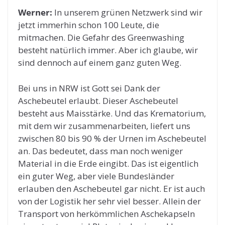
Werner:
In unserem grünen Netzwerk sind wir
jetzt immerhin schon 100 Leute, die
mitmachen. Die Gefahr des Greenwashing
besteht natürlich immer. Aber ich glaube, wir
sind dennoch auf einem ganz guten Weg.
Bei uns in NRW ist Gott sei Dank der
Aschebeutel erlaubt. Dieser Aschebeutel
besteht aus Maisstärke. Und das Krematorium,
mit dem wir zusammenarbeiten, liefert uns
zwischen 80 bis 90 % der Urnen im Aschebeutel
an. Das bedeutet, dass man noch weniger
Material in die Erde eingibt. Das ist eigentlich
ein guter Weg, aber viele Bundesländer
erlauben den Aschebeutel gar nicht. Er ist auch
von der Logistik her sehr viel besser. Allein der
Transport von herkömmlichen Aschekapseln