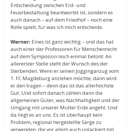
Entscheidung zwischen Erd- und
Feuerbestattung beantwortet ist, sondern es
auch danach – auf dem Friedhof – noch eine
Rolle spielt, für was ich mich entscheide.
Werner:
Eines ist ganz wichtig – und das hat
auch einer der Professoren für Menschenrecht
auf dem Symposion noch einmal betont: An
allererster Stelle steht der Wunsch des:der
Sterbenden. Wenn er seinen Jogginganzug vom
1. FC Magdeburg anziehen möchte, dann wird
er den tragen – denn das ist das allerhöchste
Gut. Und sofort danach zählen dann die
allgemeinen Güter, was Nachhaltigkeit und der
Umgang mit unserer Mutter Erde angeht. Und
da liegt es an uns. Es ist überhaupt kein
Problem, regional hergestellte Särge zu
verwenden, die vor allem auch unlackiert toll