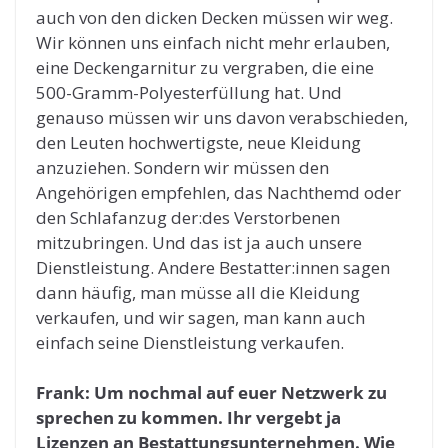
auch von den dicken Decken müssen wir weg.
Wir können uns einfach nicht mehr erlauben,
eine Deckengarnitur zu vergraben, die eine
500-Gramm-Polyesterfüllung hat. Und
genauso müssen wir uns davon verabschieden,
den Leuten hochwertigste, neue Kleidung
anzuziehen. Sondern wir müssen den
Angehörigen empfehlen, das Nachthemd oder
den Schlafanzug der:des Verstorbenen
mitzubringen. Und das ist ja auch unsere
Dienstleistung. Andere Bestatter:innen sagen
dann häufig, man müsse all die Kleidung
verkaufen, und wir sagen, man kann auch
einfach seine Dienstleistung verkaufen.
Frank: Um nochmal auf euer Netzwerk zu
sprechen zu kommen. Ihr vergebt ja
Lizenzen an Bestattungsunternehmen. Wie