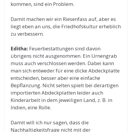
kommen, sind ein Problem.
Damit machen wir ein Riesenfass auf, aber es
liegt eben an uns, die Friedhofskultur erheblich
zu verbessern.
Editha:
Feuerbestattungen sind davon
übrigens nicht ausgenommen. Ein Urnengrab
muss auch verschlossen werden. Dabei kann
man sich entweder für eine dicke Abdeckplatte
entscheiden, besser aber eine einfache
Bepflanzung. Nicht selten spielt bei derartigen
importierten Abdeckplatten leider auch
Kinderarbeit in dem jeweiligen Land, z. B. in
Indien, eine Rolle.
Damit will ich nur sagen, dass die
Nachhaltigkeitsfrage nicht mit der