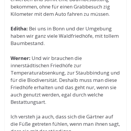
bekommen, ohne für einen Grabbesuch zig
Kilometer mit dem Auto fahren zu müssen.
Editha:
Bei uns in Bonn und der Umgebung
haben wir ganz viele Waldfriedhöfe, mit tollem
Baumbestand.
Werner:
Und wir brauchen die
innerstädtischen Friedhöfe zur
Temperaturabsenkung, zur Staubbindung und
für die Biodiversität. Deshalb muss man diese
Friedhöfe erhalten und das geht nur, wenn sie
auch genutzt werden, egal durch welche
Bestattungsart.
Ich versteh ja auch, dass sich die Gärtner auf
die Füße getreten fühlen, wenn man ihnen sagt,