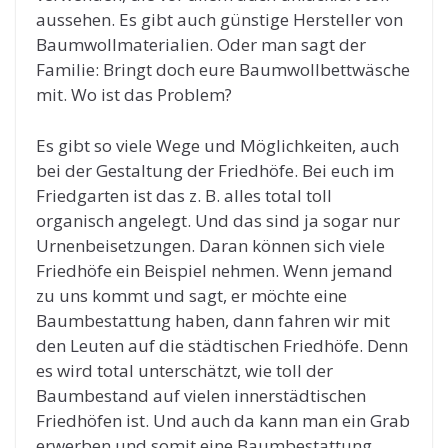
aussehen. Es gibt auch günstige Hersteller von
Baumwollmaterialien. Oder man sagt der
Familie: Bringt doch eure Baumwollbettwäsche
mit. Wo ist das Problem?
Es gibt so viele Wege und Möglichkeiten, auch
bei der Gestaltung der Friedhöfe. Bei euch im
Friedgarten ist das z. B. alles total toll
organisch angelegt. Und das sind ja sogar nur
Urnenbeisetzungen. Daran können sich viele
Friedhöfe ein Beispiel nehmen. Wenn jemand
zu uns kommt und sagt, er möchte eine
Baumbestattung haben, dann fahren wir mit
den Leuten auf die städtischen Friedhöfe. Denn
es wird total unterschätzt, wie toll der
Baumbestand auf vielen innerstädtischen
Friedhöfen ist. Und auch da kann man ein Grab
erwerben und somit eine Baumbestattung