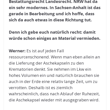
Bestattungsrecht Landesrecht. NRW hat da
ein sehr modernes. In Sachsen-Anhalt ist das
gerade in Bearbeitung und ich hoffe, dass
sich da auch etwas in diese Richtung tut.
Denn ich gebe euch natürlich recht: damit
würde schon einiges an Material vermieden.
Werner:
Es ist auf jeden Fall
ressourcenschonend. Wenn man eben allein an
die Lieferung der Aschekapseln zu den
Krematorien denkt. Sie nehmen im Lkw ein
hohes Volumen ein und natürlich brauchen sie
auch in der Erde eine relativ lange Zeit, um zu
verrotten. Deshalb ist es ziemlich
wahrscheinlich, dass nach Ablauf der Ruhezeit,
die Aschekapsel wieder mit ausgegraben wird.