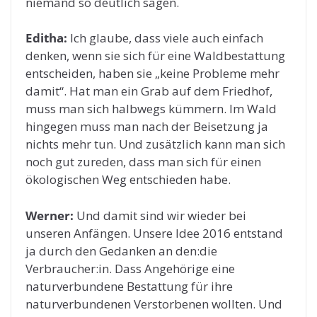
niemand so deutlich sagen.
Editha:
Ich glaube, dass viele auch einfach
denken, wenn sie sich für eine Waldbestattung
entscheiden, haben sie „keine Probleme mehr
damit“. Hat man ein Grab auf dem Friedhof,
muss man sich halbwegs kümmern. Im Wald
hingegen muss man nach der Beisetzung ja
nichts mehr tun. Und zusätzlich kann man sich
noch gut zureden, dass man sich für einen
ökologischen Weg entschieden habe.
Werner:
Und damit sind wir wieder bei
unseren Anfängen. Unsere Idee 2016 entstand
ja durch den Gedanken an den:die
Verbraucher:in. Dass Angehörige eine
naturverbundene Bestattung für ihre
naturverbundenen Verstorbenen wollten. Und