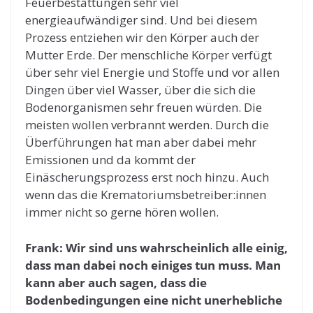
Feuerbestattungen sehr viel
energieaufwändiger sind. Und bei diesem
Prozess entziehen wir den Körper auch der
Mutter Erde. Der menschliche Körper verfügt
über sehr viel Energie und Stoffe und vor allen
Dingen über viel Wasser, über die sich die
Bodenorganismen sehr freuen würden. Die
meisten wollen verbrannt werden. Durch die
Überführungen hat man aber dabei mehr
Emissionen und da kommt der
Einäscherungsprozess erst noch hinzu. Auch
wenn das die Krematoriumsbetreiber:innen
immer nicht so gerne hören wollen.
Frank: Wir sind uns wahrscheinlich alle einig,
dass man dabei noch einiges tun muss. Man
kann aber auch sagen, dass die
Bodenbedingungen eine nicht unerhebliche