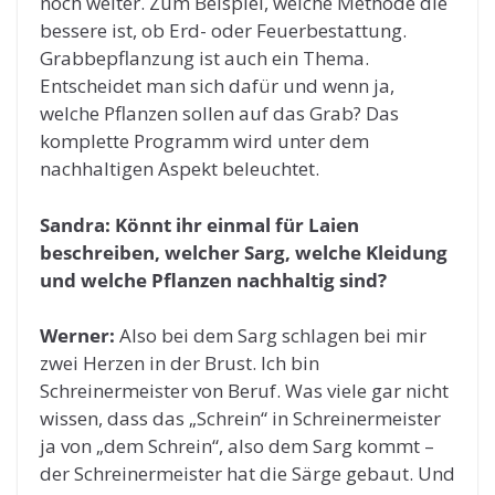
noch weiter. Zum Beispiel, welche Methode die
bessere ist, ob Erd- oder Feuerbestattung.
Grabbepflanzung ist auch ein Thema.
Entscheidet man sich dafür und wenn ja,
welche Pflanzen sollen auf das Grab? Das
komplette Programm wird unter dem
nachhaltigen Aspekt beleuchtet.
Sandra: Könnt ihr einmal für Laien
beschreiben, welcher Sarg, welche Kleidung
und welche Pflanzen nachhaltig sind?
Werner:
Also bei dem Sarg schlagen bei mir
zwei Herzen in der Brust. Ich bin
Schreinermeister von Beruf. Was viele gar nicht
wissen, dass das „Schrein“ in Schreinermeister
ja von „dem Schrein“, also dem Sarg kommt –
der Schreinermeister hat die Särge gebaut. Und