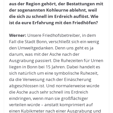
aus der Region gehört, der Bestattungen mit
der sogenannten Kohleurne ablehnt, weil
die sich zu schnell im Erdreich auflöst. Wie
ist da eure Erfahrung mit den Friedhöfen?
Werner:
Unsere Friedhofsbetreiber, in dem
Fall die Stadt Bonn, verschließt sich ein wenig
den Umweltgedanken. Denn uns geht es ja
darum, was mit der Asche nach der
Ausgrabung passiert. Die Ruhezeiten für Urnen
liegen in Bonn bei 15 Jahren. Dabei handelt es
sich natürlich um eine symbolische Ruhezeit,
da die Verwesung nach der Einäscherung
abgeschlossen ist. Und normalerweise würde
die Asche auch sehr schnell ins Erdreich
eindringen, wenn man sie großflächiger
verteilen würde – anstatt komprimiert auf
einen Kubikmeter nach einer Ausgrabung und