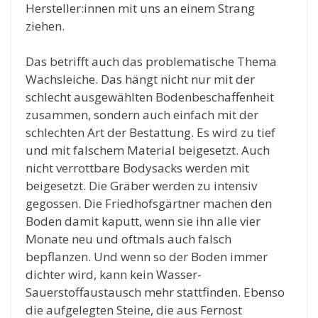
Hersteller:innen mit uns an einem Strang
ziehen.
Das betrifft auch das problematische Thema
Wachsleiche. Das hängt nicht nur mit der
schlecht ausgewählten Bodenbeschaffenheit
zusammen, sondern auch einfach mit der
schlechten Art der Bestattung. Es wird zu tief
und mit falschem Material beigesetzt. Auch
nicht verrottbare Bodysacks werden mit
beigesetzt. Die Gräber werden zu intensiv
gegossen. Die Friedhofsgärtner machen den
Boden damit kaputt, wenn sie ihn alle vier
Monate neu und oftmals auch falsch
bepflanzen. Und wenn so der Boden immer
dichter wird, kann kein Wasser-
Sauerstoffaustausch mehr stattfinden. Ebenso
die aufgelegten Steine, die aus Fernost