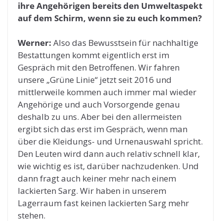
ihre Angehörigen bereits den Umweltaspekt
auf dem Schirm, wenn sie zu euch kommen?
Werner:
Also das Bewusstsein für nachhaltige
Bestattungen kommt eigentlich erst im
Gespräch mit den Betroffenen. Wir fahren
unsere „Grüne Linie“ jetzt seit 2016 und
mittlerweile kommen auch immer mal wieder
Angehörige und auch Vorsorgende genau
deshalb zu uns. Aber bei den allermeisten
ergibt sich das erst im Gespräch, wenn man
über die Kleidungs- und Urnenauswahl spricht.
Den Leuten wird dann auch relativ schnell klar,
wie wichtig es ist, darüber nachzudenken. Und
dann fragt auch keiner mehr nach einem
lackierten Sarg. Wir haben in unserem
Lagerraum fast keinen lackierten Sarg mehr
stehen.