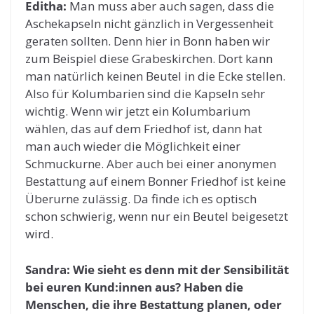
Editha:
Man muss aber auch sagen, dass die
Aschekapseln nicht gänzlich in Vergessenheit
geraten sollten. Denn hier in Bonn haben wir
zum Beispiel diese Grabeskirchen. Dort kann
man natürlich keinen Beutel in die Ecke stellen.
Also für Kolumbarien sind die Kapseln sehr
wichtig. Wenn wir jetzt ein Kolumbarium
wählen, das auf dem Friedhof ist, dann hat
man auch wieder die Möglichkeit einer
Schmuckurne. Aber auch bei einer anonymen
Bestattung auf einem Bonner Friedhof ist keine
Überurne zulässig. Da finde ich es optisch
schon schwierig, wenn nur ein Beutel beigesetzt
wird.
Sandra: Wie sieht es denn mit der Sensibilität
bei euren Kund:innen aus? Haben die
Menschen, die ihre Bestattung planen, oder