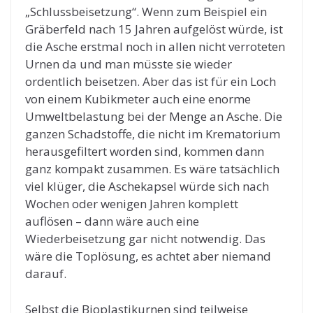
„Schlussbeisetzung“. Wenn zum Beispiel ein
Gräberfeld nach 15 Jahren aufgelöst würde, ist
die Asche erstmal noch in allen nicht verroteten
Urnen da und man müsste sie wieder
ordentlich beisetzen. Aber das ist für ein Loch
von einem Kubikmeter auch eine enorme
Umweltbelastung bei der Menge an Asche. Die
ganzen Schadstoffe, die nicht im Krematorium
herausgefiltert worden sind, kommen dann
ganz kompakt zusammen. Es wäre tatsächlich
viel klüger, die Aschekapsel würde sich nach
Wochen oder wenigen Jahren komplett
auflösen – dann wäre auch eine
Wiederbeisetzung gar nicht notwendig. Das
wäre die Toplösung, es achtet aber niemand
darauf.
Selbst die Bioplastikurnen sind teilweise