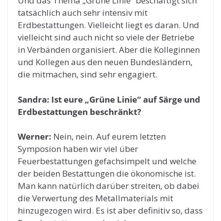
Und das Thema „Grüne Linie“ beschäftigt sich
tatsächlich auch sehr intensiv mit
Erdbestattungen. Vielleicht liegt es daran. Und
vielleicht sind auch nicht so viele der Betriebe
in Verbänden organisiert. Aber die Kolleginnen
und Kollegen aus den neuen Bundesländern,
die mitmachen, sind sehr engagiert.
Sandra: Ist eure „Grüne Linie“ auf Särge und
Erdbestattungen beschränkt?
Werner:
Nein, nein. Auf eurem letzten
Symposion haben wir viel über
Feuerbestattungen gefachsimpelt und welche
der beiden Bestattungen die ökonomische ist.
Man kann natürlich darüber streiten, ob dabei
die Verwertung des Metallmaterials mit
hinzugezogen wird. Es ist aber definitiv so, dass