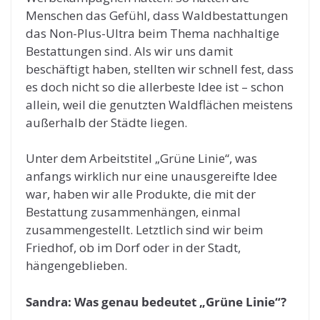
Menschen das Gefühl, dass Waldbestattungen
das Non-Plus-Ultra beim Thema nachhaltige
Bestattungen sind. Als wir uns damit
beschäftigt haben, stellten wir schnell fest, dass
es doch nicht so die allerbeste Idee ist – schon
allein, weil die genutzten Waldflächen meistens
außerhalb der Städte liegen.
Unter dem Arbeitstitel „Grüne Linie“, was
anfangs wirklich nur eine unausgereifte Idee
war, haben wir alle Produkte, die mit der
Bestattung zusammenhängen, einmal
zusammengestellt. Letztlich sind wir beim
Friedhof, ob im Dorf oder in der Stadt,
hängengeblieben.
Sandra: Was genau bedeutet „Grüne Linie“?