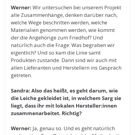
Werner:
Wir untersuchen bei unserem Projekt
alle Zusammenhänge, denken darüber nach,
welche Wege beschritten werden, welche
Materialien genommen werden, wie kommt
der:die Angehörige zum Friedhof? Und
natürlich auch die Frage: Was begraben wir
eigentlich? Und so kam die Linie samt
Produkten zustande. Dann sind wir auch mit
allen Lieferanten und Herstellern ins Gespräch
getreten.
Sandra: Also das heißt, es geht darum, wie
die Leiche gekleidet ist, in welchem Sarg sie
liegt, dass ihr mit lokalen Hersteller:innen
zusammenarbeitet. Richtig?
Werner:
Ja, genau so. Und es geht natürlich