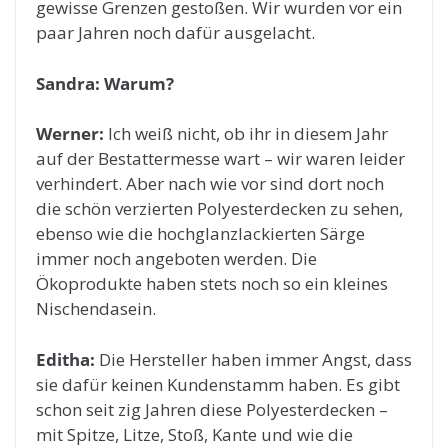
gewisse Grenzen gestoßen. Wir wurden vor ein
paar Jahren noch dafür ausgelacht.
Sandra: Warum?
Werner:
Ich weiß nicht, ob ihr in diesem Jahr
auf der Bestattermesse wart – wir waren leider
verhindert. Aber nach wie vor sind dort noch
die schön verzierten Polyesterdecken zu sehen,
ebenso wie die hochglanzlackierten Särge
immer noch angeboten werden. Die
Ökoprodukte haben stets noch so ein kleines
Nischendasein.
Editha:
Die Hersteller haben immer Angst, dass
sie dafür keinen Kundenstamm haben. Es gibt
schon seit zig Jahren diese Polyesterdecken –
mit Spitze, Litze, Stoß, Kante und wie die