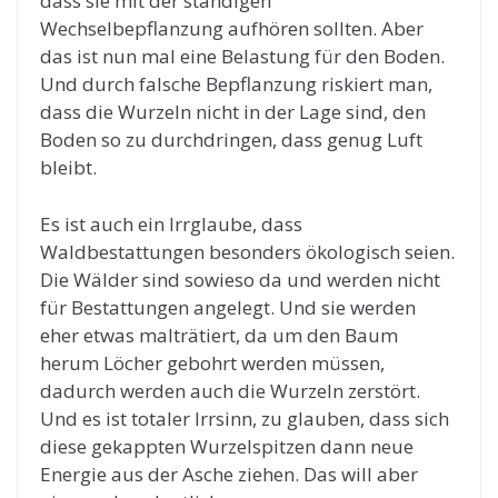
dass sie mit der ständigen
Wechselbepflanzung aufhören sollten. Aber
das ist nun mal eine Belastung für den Boden.
Und durch falsche Bepflanzung riskiert man,
dass die Wurzeln nicht in der Lage sind, den
Boden so zu durchdringen, dass genug Luft
bleibt.
Es ist auch ein Irrglaube, dass
Waldbestattungen besonders ökologisch seien.
Die Wälder sind sowieso da und werden nicht
für Bestattungen angelegt. Und sie werden
eher etwas malträtiert, da um den Baum
herum Löcher gebohrt werden müssen,
dadurch werden auch die Wurzeln zerstört.
Und es ist totaler Irrsinn, zu glauben, dass sich
diese gekappten Wurzelspitzen dann neue
Energie aus der Asche ziehen. Das will aber