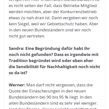
es nicht selten der Fall, dass Betriebe Mitglied
werden möchten, aber der Konkurrenzbetrieb
etwas zu nah dran ist. Dann vergeben wir noch
kein Siegel, weil wir Gebietsschutz haben. Aber
in den neuen Bundesländern sind wir noch
nicht gut vertreten.
Sandra: Eine Begründung dafür habt ihr
noch nicht gefunden? Dass es irgendwie mit
Tradition begründet wird oder eben eher
die Sensibilität für Nachhaltigkeit noch nicht
so da ist?
Werner:
Man darf nicht vergessen, dass die
Quote der Einäscherungen in den neuen
Bundesländern bei 90 bis 95 % liegt. In den
alten Bundesländern sind es sehr viel weniger.