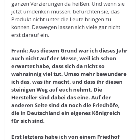
ganzen Verzierungen da heißen. Und wenn sie
jetzt umdenken müssen, befürchten sie, das
Produkt nicht unter die Leute bringen zu
können. Deswegen lassen sich viele gar nicht
erst darauf ein.
Frank: Aus diesem Grund war ich dieses Jahr
auch nicht auf der Messe, weil ich schon
erwartet habe, dass sich da nicht so
wahnsinnig viel tut. Umso mehr bewundere
ich das, was ihr macht, und dass ihr diesen
steinigen Weg auf euch nehmt. Die
Hersteller sind dabei das eine. Auf der
anderen Seite sind da noch die Friedhöfe,
die in Deutschland ein eigenes Königreich
für sich sind.
Erst letztens habe ich von einem Friedhof