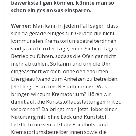
bewerkstelligen können, könnte man so
schon einiges an Gas einsparen.
Werner:
Man kann in jedem Fall sagen, dass
sich da gerade einiges tut. Gerade die nicht-
kommunalen Krematoriumsbetreiber:innen
sind ja auch in der Lage, einen Sieben-Tages-
Betrieb zu führen, sodass die Öfen gar nicht
mehr abkühlen. So kann rund um die Uhr
eingeäschert werden, ohne den enormen
Energieaufwand zum Anheizen zu betreiben.
Jetzt liegt es an uns Bestatter:innen: Was
bringen wir zum Krematorium? Hören wir
damit auf, die Kunststoffausstattungen mit zu
verbrennen? Da bringt man jetzt lieber einen
Natursarg mit, ohne Lack und Kunststoff.
Letztlich müssen jetzt die Friedhofs- und
Krematoriumsbetreiber:innen sowie die