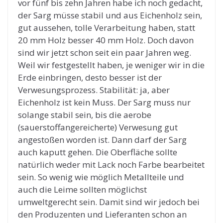
vor fünf bis zehn Jahren habe ich noch gedacht,
der Sarg müsse stabil und aus Eichenholz sein,
gut aussehen, tolle Verarbeitung haben, statt
20 mm Holz besser 40 mm Holz. Doch davon
sind wir jetzt schon seit ein paar Jahren weg.
Weil wir festgestellt haben, je weniger wir in die
Erde einbringen, desto besser ist der
Verwesungsprozess. Stabilität: ja, aber
Eichenholz ist kein Muss. Der Sarg muss nur
solange stabil sein, bis die aerobe
(sauerstoffangereicherte) Verwesung gut
angestoßen worden ist. Dann darf der Sarg
auch kaputt gehen. Die Oberfläche sollte
natürlich weder mit Lack noch Farbe bearbeitet
sein. So wenig wie möglich Metallteile und
auch die Leime sollten möglichst
umweltgerecht sein. Damit sind wir jedoch bei
den Produzenten und Lieferanten schon an