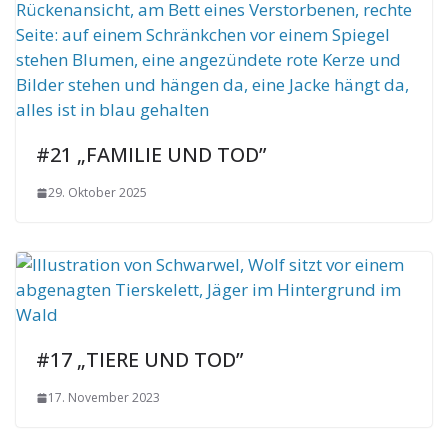
#21 „FAMILIE UND TOD”
29. Oktober 2025
#17 „TIERE UND TOD”
17. November 2023