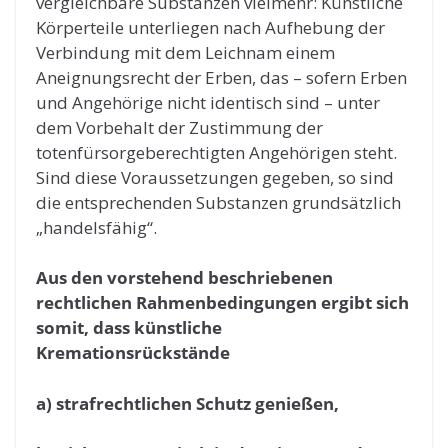
vergleichbare Substanzen vielmehr: Künstliche
Körperteile unterliegen nach Aufhebung der
Verbindung mit dem Leichnam einem
Aneignungsrecht der Erben, das – sofern Erben
und Angehörige nicht identisch sind – unter
dem Vorbehalt der Zustimmung der
totenfürsorgeberechtigten Angehörigen steht.
Sind diese Voraussetzungen gegeben, so sind
die entsprechenden Substanzen grundsätzlich
„handelsfähig“.
Aus den vorstehend beschriebenen
rechtlichen Rahmenbedingungen ergibt sich
somit, dass künstliche
Kremationsrückstände
a) strafrechtlichen Schutz genießen,