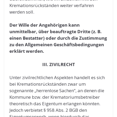
Kremationsrückständen weiter verfahren
werden soll.
Der Wille der Angehörigen kann
unmittelbar, über beauftragte Dritte (z. B.
einen Bestatter) oder durch die Zustimmung
zu den Allgemeinen Geschäftsbedingungen
erklärt werden.
III. ZIVILRECHT
Unter zivilrechtlichen Aspekten handelt es sich
bei Kremationsrückständen zwar um
sogenannte „herrenlose Sachen“, an denen die
Kommune bzw. der Krematoriumsbetreiber
theoretisch das Eigentum erlangen könnten.
Jedoch verbietet § 958 Abs. 2 BGB den
Eigentumserwerb, wenn hierdurch das