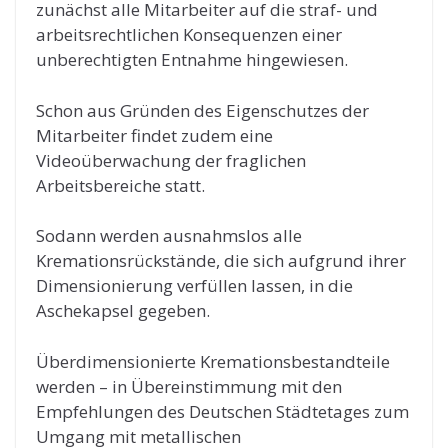
zunächst alle Mitarbeiter auf die straf- und
arbeitsrechtlichen Konsequenzen einer
unberechtigten Entnahme hingewiesen.
Schon aus Gründen des Eigenschutzes der
Mitarbeiter findet zudem eine
Videoüberwachung der fraglichen
Arbeitsbereiche statt.
Sodann werden ausnahmslos alle
Kremationsrückstände, die sich aufgrund ihrer
Dimensionierung verfüllen lassen, in die
Aschekapsel gegeben.
Überdimensionierte Kremationsbestandteile
werden – in Übereinstimmung mit den
Empfehlungen des Deutschen Städtetages zum
Umgang mit metallischen