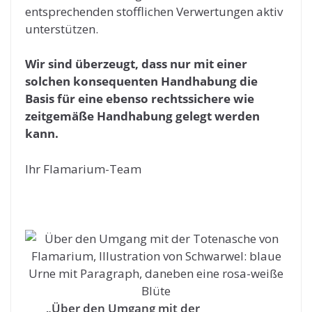
entsprechenden stofflichen Verwertungen aktiv
unterstützen.
Wir sind überzeugt, dass nur mit einer
solchen konsequenten Handhabung die
Basis für eine ebenso rechtssichere wie
zeitgemäße Handhabung gelegt werden
kann.
Ihr Flamarium-Team
„Über den Umgang mit der