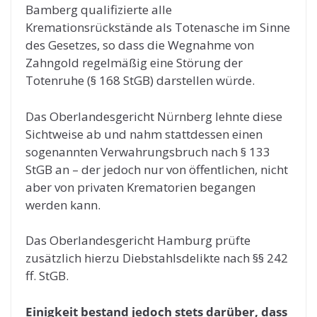
Bamberg qualifizierte alle
Kremationsrückstände als Totenasche im Sinne
des Gesetzes, so dass die Wegnahme von
Zahngold regelmäßig eine Störung der
Totenruhe (§ 168 StGB) darstellen würde.
Das Oberlandesgericht Nürnberg lehnte diese
Sichtweise ab und nahm stattdessen einen
sogenannten Verwahrungsbruch nach § 133
StGB an – der jedoch nur von öffentlichen, nicht
aber von privaten Krematorien begangen
werden kann.
Das Oberlandesgericht Hamburg prüfte
zusätzlich hierzu Diebstahlsdelikte nach §§ 242
ff. StGB.
Einigkeit bestand jedoch stets darüber, dass