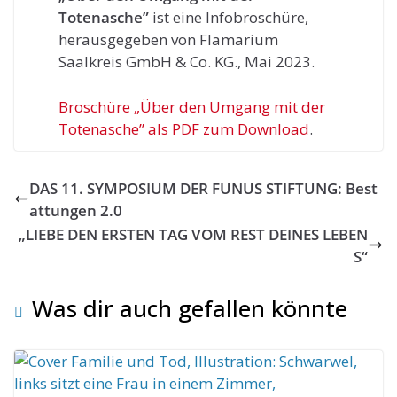
Totenasche”
ist eine Infobroschüre,
herausgegeben von Flamarium
Saalkreis GmbH & Co. KG., Mai 2023.
Broschüre „Über den Umgang mit der
Totenasche” als PDF zum Download
.
DAS 11. SYMPOSIUM DER FUNUS STIFTUNG: Best
attungen 2.0
„LIEBE DEN ERSTEN TAG VOM REST DEINES LEBEN
S“
Was dir auch gefallen könnte