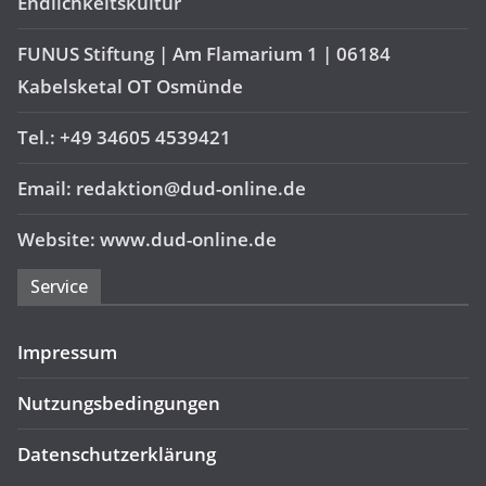
Endlichkeitskultur
FUNUS Stiftung | Am Flamarium 1 | 06184
Kabelsketal OT Osmünde
Tel.: +49 34605 4539421
Email: redaktion@dud-online.de
Website: www.dud-online.de
Service
Impressum
Nutzungsbedingungen
Datenschutzerklärung