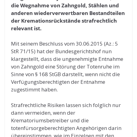
die Wegnahme von Zahngold, Stählen und
anderen wiederverwertbaren Bestandteilen
der Kremationsrückstände strafrechtlich
relevant ist.
Mit seinem Beschluss vom 30.06.2015 (Az.: 5
StR 71/15) hat der Bundesgerichtshof nun
klargestellt, dass die ungenehmigte Entnahme
von Zahngold eine Störung der Totenruhe im
Sinne von § 168 StGB darstellt, wenn nicht die
Verfügungsberechtigten der Entnahme
zugestimmt haben.
Strafrechtliche Risiken lassen sich folglich nur
dann vermeiden, wenn der
Krematoriumsbetreiber und die
totenfürsorgeberechtigten Angehörigen darin
übereinstimmen, wie im Einzelnen mit den