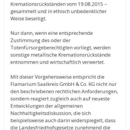
Kremationsrückständen vom 19.08.2015 –
gesammelt und in ethisch unbedenklicher
Weise beseitigt.
Nur dann, wenn eine entsprechende
Zustimmung des oder der
Totenfürsorgeberechtigten vorliegt, werden
sonstige metallische Kremationsrückstände
entnommen und wirtschaftlich verwertet.
Mit dieser Vorgehensweise entspricht die
Flamarium Saalkreis GmbH & Co. KG nicht nur
den beschriebenen rechtlichen Anforderungen,
sondern reagiert zugleich auch auf neueste
Entwicklungen der allgemeinen
Nachhaltigkeitsdiskussion, die sich
beispielsweise auch darin widerspiegelt, dass
die Landesfriedhofsgesetze zunehmend die