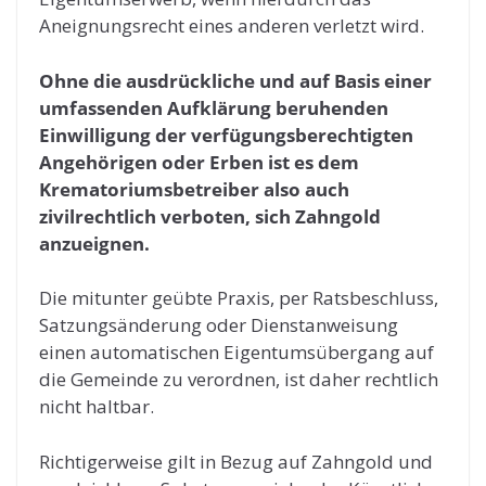
Aneignungsrecht eines anderen verletzt wird.
Ohne die ausdrückliche und auf Basis einer
umfassenden Aufklärung beruhenden
Einwilligung der verfügungsberechtigten
Angehörigen oder Erben ist es dem
Krematoriumsbetreiber also auch
zivilrechtlich verboten, sich Zahngold
anzueignen.
Die mitunter geübte Praxis, per Ratsbeschluss,
Satzungsänderung oder Dienstanweisung
einen automatischen Eigentumsübergang auf
die Gemeinde zu verordnen, ist daher rechtlich
nicht haltbar.
Richtigerweise gilt in Bezug auf Zahngold und