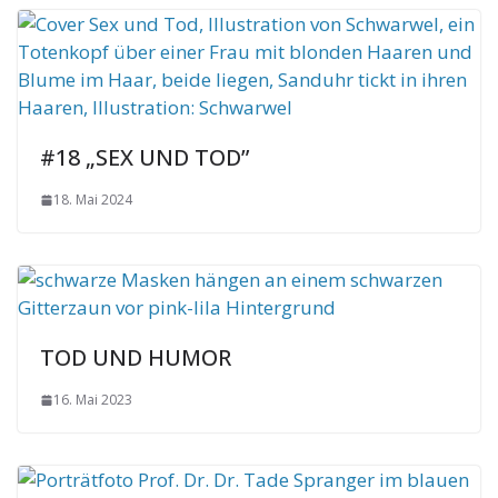
#18 „SEX UND TOD”
18. Mai 2024
TOD UND HUMOR
16. Mai 2023