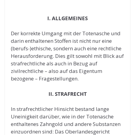
I. ALLGEMEINES
Der korrekte Umgang mit der Totenasche und
darin enthaltenen Stoffen ist nicht nur eine
(berufs-)ethische, sondern auch eine rechtliche
Herausforderung. Dies gilt sowohl mit Blick auf
strafrechtliche als auch in Bezug auf
zivilrechtliche – also auf das Eigentum
bezogene – Fragestellungen.
II. STRAFRECHT
In strafrechtlicher Hinsicht bestand lange
Uneinigkeit darüber, wie in der Totenasche
enthaltenes Zahngold und andere Substanzen
einzuordnen sind: Das Oberlandesgericht