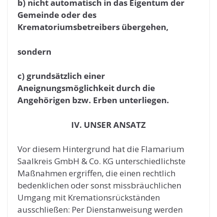
b) nicht automatisch in das Eigentum der
Gemeinde oder des
Krematoriumsbetreibers übergehen,
sondern
c) grundsätzlich einer
Aneignungsmöglichkeit durch die
Angehörigen bzw. Erben unterliegen.
IV. UNSER ANSATZ
Vor diesem Hintergrund hat die Flamarium
Saalkreis GmbH & Co. KG unterschiedlichste
Maßnahmen ergriffen, die einen rechtlich
bedenklichen oder sonst missbräuchlichen
Umgang mit Kremationsrückständen
ausschließen: Per Dienstanweisung werden