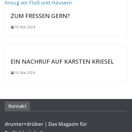
ZUM FRESSEN GERN?
18. Mai 2024
EIN NACHRUF AUF KARSTEN KRIESEL
18. Mai 2024
Kontakt
drunter+drüber | Das Magazin für