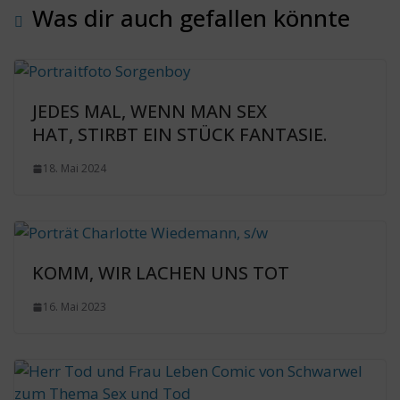
Was dir auch gefallen könnte
JEDES MAL, WENN MAN SEX
HAT, STIRBT EIN STÜCK FANTASIE.
18. Mai 2024
KOMM, WIR LACHEN UNS TOT
16. Mai 2023