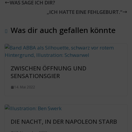
WAS SAGE ICH DIR?
„ICH HATTE EINE FEHLGEBURT.“
Was dir auch gefallen könnte
ZWISCHEN ÖFFNUNG UND
SENSATIONSGIER
14. Mai 2022
DIE NACHT, IN DER NAPOLEON STARB