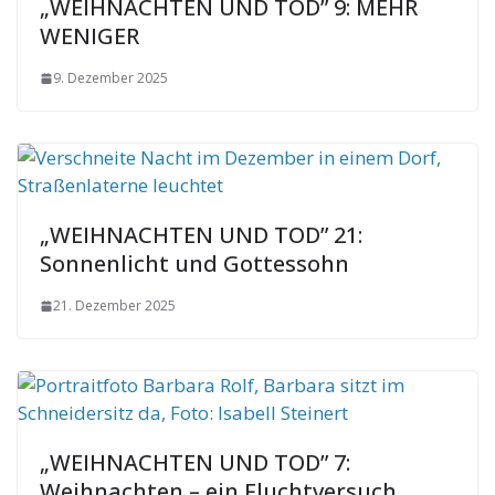
„WEIHNACHTEN UND TOD” 9: MEHR
WENIGER
9. Dezember 2025
„WEIHNACHTEN UND TOD” 21:
Sonnenlicht und Gottessohn
21. Dezember 2025
„WEIHNACHTEN UND TOD” 7:
Weihnachten – ein Fluchtversuch