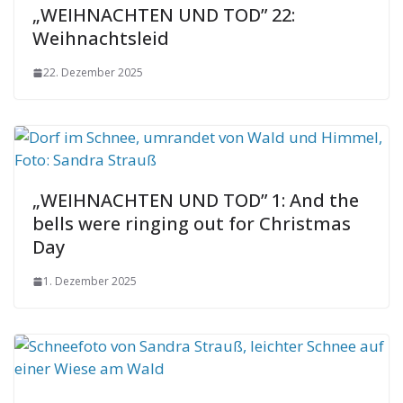
„WEIHNACHTEN UND TOD” 22:
Weihnachtsleid
22. Dezember 2025
„WEIHNACHTEN UND TOD” 1: And the
bells were ringing out for Christmas
Day
1. Dezember 2025