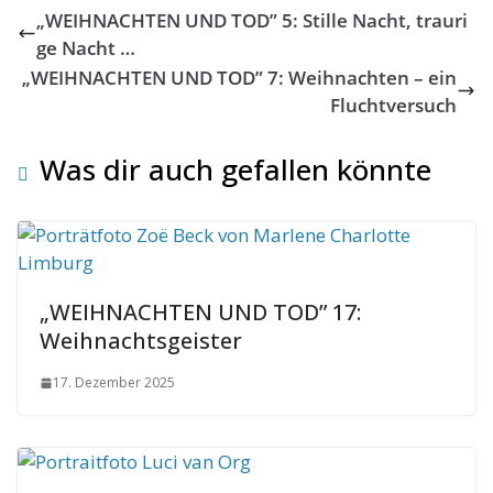
„WEIHNACHTEN UND TOD” 5: Stille Nacht, trauri
ge Nacht …
„WEIHNACHTEN UND TOD” 7: Weihnachten – ein
Fluchtversuch
Was dir auch gefallen könnte
„WEIHNACHTEN UND TOD” 17:
Weihnachtsgeister
17. Dezember 2025