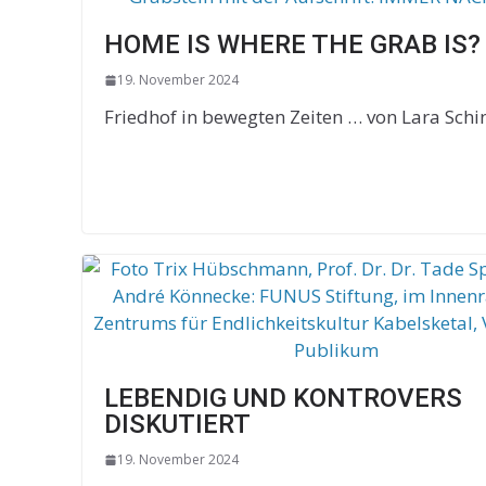
HOME IS WHERE THE GRAB IS?
19. November 2024
Friedhof in bewegten Zeiten … von Lara Schi
LEBENDIG UND KONTROVERS
DISKUTIERT
19. November 2024