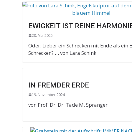
EWIGKEIT IST REINE HARMONI
20. Mai 2025
Oder: Lieber ein Schrecken mit Ende als ein
Schrecken? … von Lara Schink
IN FREMDER ERDE
19. November 2024
von Prof. Dr. Dr. Tade M. Spranger