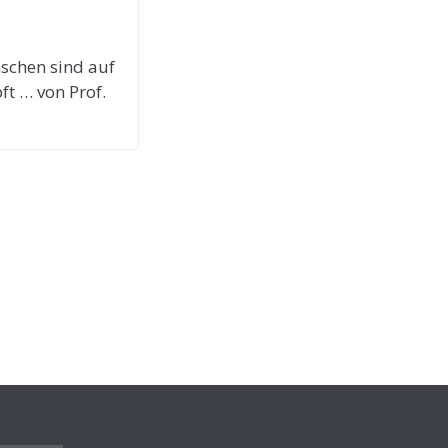
schen sind auf
ft … von Prof.