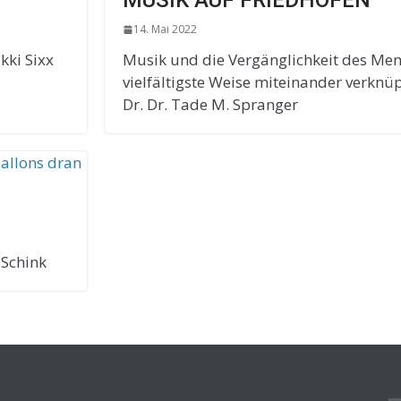
MUSIK AUF FRIEDHÖFEN
14. Mai 2022
kki Sixx
Musik und die Vergänglichkeit des Men
vielfältigste Weise miteinander verknüp
Dr. Dr. Tade M. Spranger
 Schink