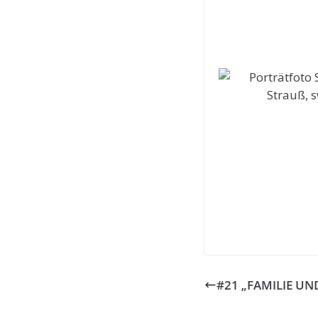
#21 „FAMILIE UN