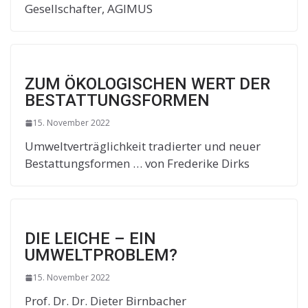
Gesellschafter, AGIMUS
ZUM ÖKOLOGISCHEN WERT DER
BESTATTUNGSFORMEN
15. November 2022
Umweltverträglichkeit tradierter und neuer
Bestattungsformen … von Frederike Dirks
DIE LEICHE – EIN
UMWELTPROBLEM?
15. November 2022
Prof. Dr. Dr. Dieter Birnbacher