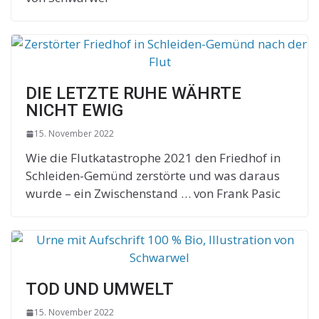
DIE LETZTE RUHE WÄHRTE
NICHT EWIG
15. November 2022
Wie die Flutkatastrophe 2021 den Friedhof in
Schleiden-Gemünd zerstörte und was daraus
wurde – ein Zwischenstand … von Frank Pasic
TOD UND UMWELT
15. November 2022