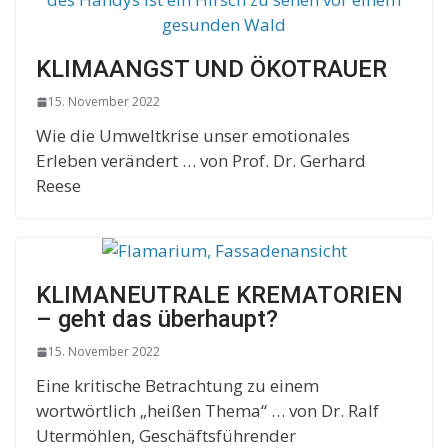
KLIMAANGST UND ÖKOTRAUER
15. November 2022
Wie die Umweltkrise unser emotionales
Erleben verändert … von Prof. Dr. Gerhard
Reese
KLIMANEUTRALE KREMATORIEN
– geht das überhaupt?
15. November 2022
Eine kritische Betrachtung zu einem
wortwörtlich „heißen Thema“ … von Dr. Ralf
Utermöhlen, Geschäftsführender