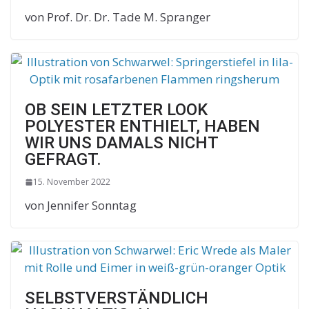
von Prof. Dr. Dr. Tade M. Spranger
OB SEIN LETZTER LOOK
POLYESTER ENTHIELT, HABEN
WIR UNS DAMALS NICHT
GEFRAGT.
15. November 2022
von Jennifer Sonntag
SELBSTVERSTÄNDLICH