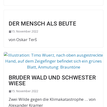
DER MENSCH ALS BEUTE
15. November 2022
von Oskar Terš
BRUDER WALD UND SCHWESTER
WIESE
15. November 2022
Zwei Wilde gegen die Klimakatastrophe … von
Alexander Kramer