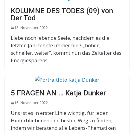
KOLUMNE DES TODES (09) von
Der Tod
15. November 2022
Liebe noch lebende Seele, nachdem es die
letzten Jahrzehnte immer hieß „höher,
schneller, weiter“, kommt nun das Zeitalter des
Energiesparens,
5 FRAGEN AN … Katja Dunker
15. November 2022
Uns ist es in erster Linie wichtig, für jeden
Hinterbliebenen den besten Weg zu finden,
indem wir beratend alle Lebens-Thematiken