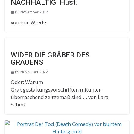
NACHHALTIG. Hust.
15. November 2022
von Eric Wrede
WIDER DIE GRÄBER DES
GRAUENS
15. November 2022
Oder: Warum
Grabgestaltungsvorschriften mitunter
überraschend zeitgemäß sind … von Lara
Schink