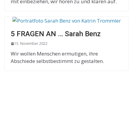
mit einbeziehen, wir hören zu und klären auf.
5 FRAGEN AN … Sarah Benz
15. November 2022
Wir wollen Menschen ermutigen, ihre
Abschiede selbstbestimmt zu gestalten.