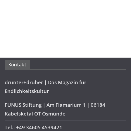
Kontakt
drunter+drüber | Das Magazin für
Endlichkeitskultur
FUNUS Stiftung | Am Flamarium 1 | 06184
Kabelsketal OT Osmünde
Tel.: +49 34605 4539421