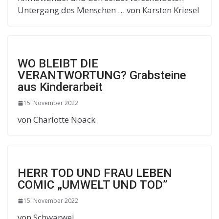
Untergang des Menschen … von Karsten Kriesel
WO BLEIBT DIE
VERANTWORTUNG? Grabsteine
aus Kinderarbeit
15. November 2022
von Charlotte Noack
HERR TOD UND FRAU LEBEN
COMIC „UMWELT UND TOD”
15. November 2022
von Schwarwel