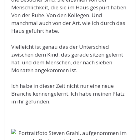
Menschlichkeit, die sie im Haus gespürt haben.
Von der Ruhe. Von den Kollegen. Und
manchmal auch von der Art, wie ich durch das
Haus geführt habe.
Vielleicht ist genau das der Unterschied
zwischen dem Kind, das gerade sitzen gelernt
hat, und dem Menschen, der nach sieben
Monaten angekommen ist.
Ich habe in dieser Zeit nicht nur eine neue
Branche kennengelernt. Ich habe meinen Platz
in ihr gefunden.