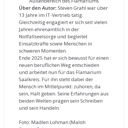
Über den Autor:
Steven Grahl war über
13 Jahre im IT-Vertrieb tätig.
Gleichzeitig engagiert er sich seit vielen
Jahren ehrenamtlich in der
Notfallseelsorge und begleitet
Einsatzkräfte sowie Menschen in
schweren Momenten.
Ende 2025 hat er sich bewusst für einen
neuen beruflichen Weg entschieden
und arbeitet nun für das Flamarium
Saalkreis. Für ihn steht dabei der
Mensch im Mittelpunkt: zuhören, da
sein, Halt geben. Seine Erfahrungen aus
beiden Welten prägen sein Schreiben
und sein Handeln.
Foto: Madlen Lohman (Maloh