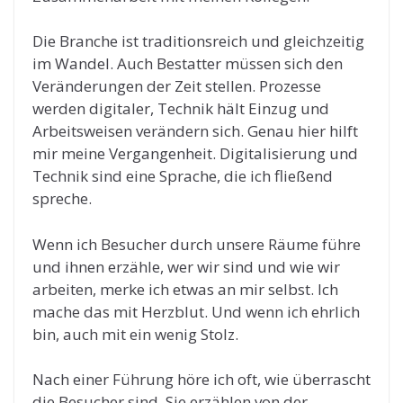
Die Branche ist traditionsreich und gleichzeitig
im Wandel. Auch Bestatter müssen sich den
Veränderungen der Zeit stellen. Prozesse
werden digitaler, Technik hält Einzug und
Arbeitsweisen verändern sich. Genau hier hilft
mir meine Vergangenheit. Digitalisierung und
Technik sind eine Sprache, die ich fließend
spreche.
Wenn ich Besucher durch unsere Räume führe
und ihnen erzähle, wer wir sind und wie wir
arbeiten, merke ich etwas an mir selbst. Ich
mache das mit Herzblut. Und wenn ich ehrlich
bin, auch mit ein wenig Stolz.
Nach einer Führung höre ich oft, wie überrascht
die Besucher sind. Sie erzählen von der