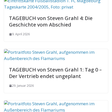
TAGEBUCH von Steven Grahl 4: Die
Geschichte vom Abschied
9. April 2026
TAGEBUCH von Steven Grahl 1: Tag 0 –
Der Vertrieb endet ungeplant
29. Januar 2026