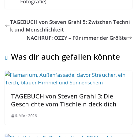
Fotografie)
TAGEBUCH von Steven Grahl 5: Zwischen Techni
k und Menschlichkeit
NACHRUF: OZZY – Für immer der Größte
Was dir auch gefallen könnte
TAGEBUCH von Steven Grahl 3: Die
Geschichte vom Tischlein deck dich
6. März 2026