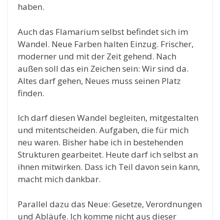
haben.
Auch das Flamarium selbst befindet sich im
Wandel. Neue Farben halten Einzug. Frischer,
moderner und mit der Zeit gehend. Nach
außen soll das ein Zeichen sein: Wir sind da.
Altes darf gehen, Neues muss seinen Platz
finden.
Ich darf diesen Wandel begleiten, mitgestalten
und mitentscheiden. Aufgaben, die für mich
neu waren. Bisher habe ich in bestehenden
Strukturen gearbeitet. Heute darf ich selbst an
ihnen mitwirken. Dass ich Teil davon sein kann,
macht mich dankbar.
Parallel dazu das Neue: Gesetze, Verordnungen
und Abläufe. Ich komme nicht aus dieser