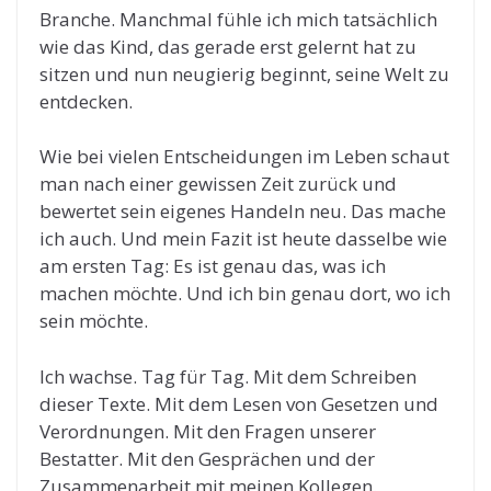
Branche. Manchmal fühle ich mich tatsächlich
wie das Kind, das gerade erst gelernt hat zu
sitzen und nun neugierig beginnt, seine Welt zu
entdecken.
Wie bei vielen Entscheidungen im Leben schaut
man nach einer gewissen Zeit zurück und
bewertet sein eigenes Handeln neu. Das mache
ich auch. Und mein Fazit ist heute dasselbe wie
am ersten Tag: Es ist genau das, was ich
machen möchte. Und ich bin genau dort, wo ich
sein möchte.
Ich wachse. Tag für Tag. Mit dem Schreiben
dieser Texte. Mit dem Lesen von Gesetzen und
Verordnungen. Mit den Fragen unserer
Bestatter. Mit den Gesprächen und der
Zusammenarbeit mit meinen Kollegen.