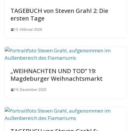
TAGEBUCH von Steven Grahl 2: Die
ersten Tage
15. Februar 2026
„WEIHNACHTEN UND TOD” 19:
Magdeburger Weihnachtsmarkt
19. Dezember 2025