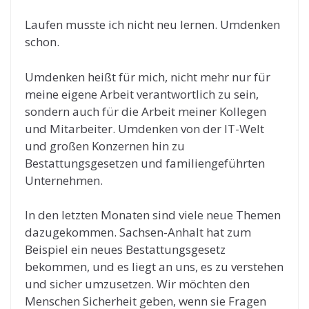
Laufen musste ich nicht neu lernen. Umdenken
schon.
Umdenken heißt für mich, nicht mehr nur für
meine eigene Arbeit verantwortlich zu sein,
sondern auch für die Arbeit meiner Kollegen
und Mitarbeiter. Umdenken von der IT-Welt
und großen Konzernen hin zu
Bestattungsgesetzen und familiengeführten
Unternehmen.
In den letzten Monaten sind viele neue Themen
dazugekommen. Sachsen-Anhalt hat zum
Beispiel ein neues Bestattungsgesetz
bekommen, und es liegt an uns, es zu verstehen
und sicher umzusetzen. Wir möchten den
Menschen Sicherheit geben, wenn sie Fragen